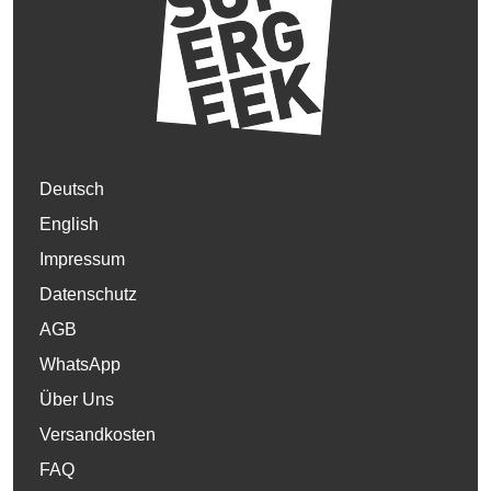
Deutsch
English
Impressum
Datenschutz
AGB
WhatsApp
Über Uns
Versandkosten
FAQ