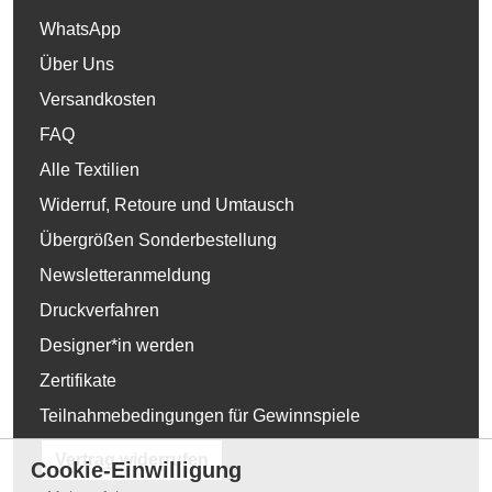
WhatsApp
Über Uns
Versandkosten
FAQ
Alle Textilien
Widerruf, Retoure und Umtausch
Übergrößen Sonderbestellung
Newsletteranmeldung
Druckverfahren
Designer*in werden
Zertifikate
Teilnahmebedingungen für Gewinnspiele
Vertrag widerrufen
Cookie-Einwilligung