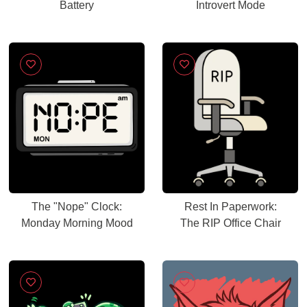
Battery
Introvert Mode
The "Nope" Clock:
Rest In Paperwork:
Monday Morning Mood
The RIP Office Chair