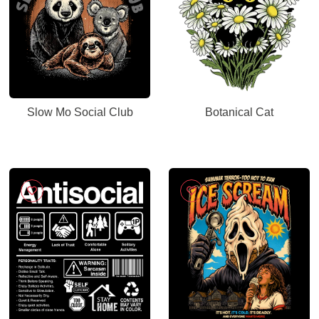
Slow Mo Social Club
Botanical Cat