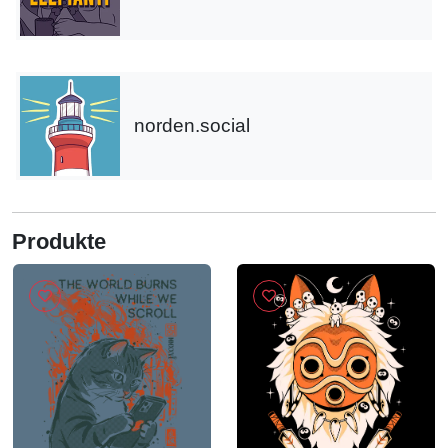
norden.social
Produkte