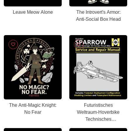
Leave Meow Alone
The Introvert's Armor:
Anti-Social Box Head
The Anti-Magic Knight:
Futuristisches
No Fear
Weltraum-Hoverbike
Technisches
Servicehandbuch