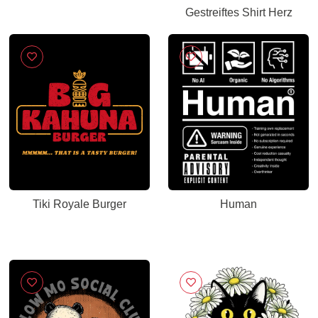
Gestreiftes Shirt Herz
Tiki Royale Burger
Human