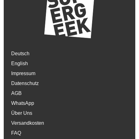
Deutsch
English
Impressum
Datenschutz
AGB
WhatsApp
Über Uns
Versandkosten
FAQ