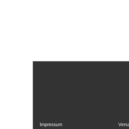
Impressum
Vers