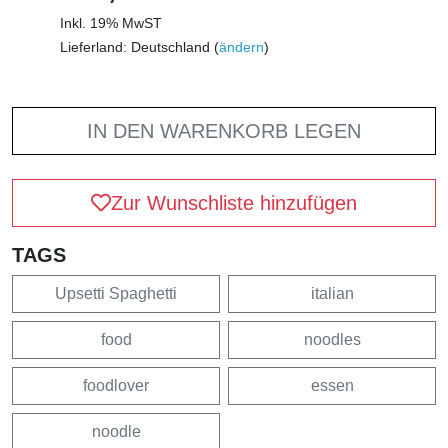
Inkl. 19% MwST
Lieferland: Deutschland (
ändern
)
IN DEN WARENKORB LEGEN
Zur Wunschliste hinzufügen
TAGS
Upsetti Spaghetti
italian
food
noodles
foodlover
essen
noodle