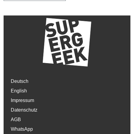
Deutsch
English
Impressum
Datenschutz
AGB
WhatsApp