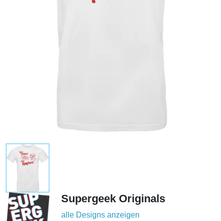
Supergeek Originals
alle Designs anzeigen