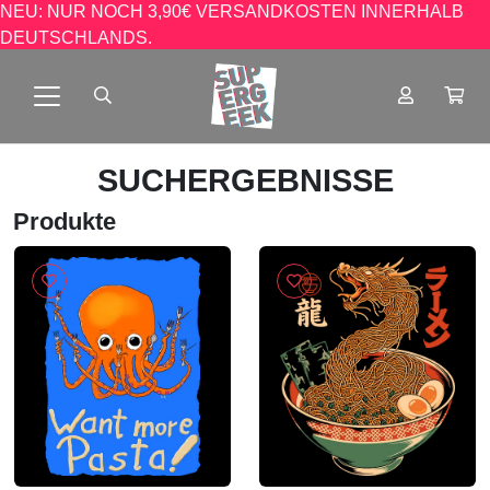
NEU: NUR NOCH 3,90€ VERSANDKOSTEN INNERHALB
DEUTSCHLANDS.
SUCHERGEBNISSE
Produkte