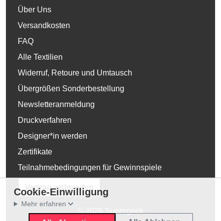
Über Uns
Versandkosten
FAQ
Alle Textilien
Widerruf, Retoure und Umtausch
Übergrößen Sonderbestellung
Newsletteranmeldung
Druckverfahren
Designer*in werden
Zertifikate
Teilnahmebedingungen für Gewinnspiele
Vertrag widerrufen
Cookie-Einwilligung
Mehr erfahren
© 2026 Supergeek