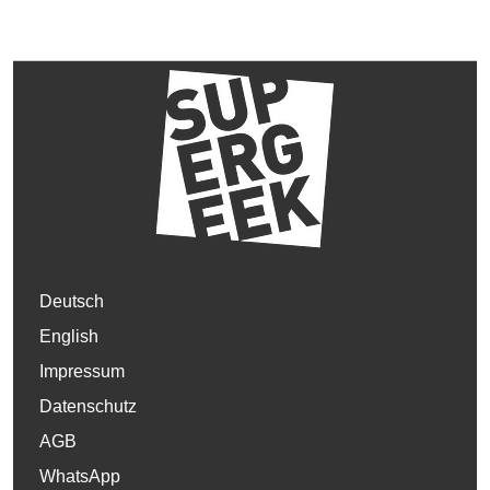
Deutsch
English
Impressum
Datenschutz
AGB
WhatsApp