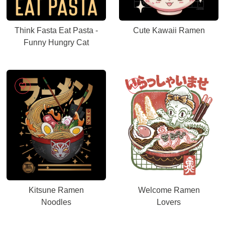
Think Fasta Eat Pasta -
Cute Kawaii Ramen
Funny Hungry Cat
Kitsune Ramen
Welcome Ramen
Noodles
Lovers