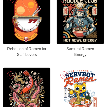
Rebellion of Ramen for
Samurai Ramen
Scifi Lovers
Energy