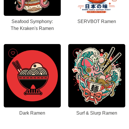
Seafood Symphony:
SERVBOT Ramen
The Kraken's Ramen
Dark Ramen
Surf & Slurp Ramen