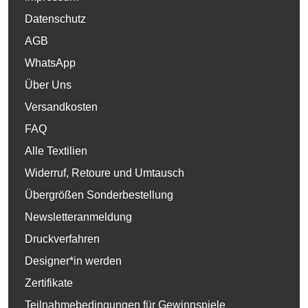
Datenschutz
AGB
WhatsApp
Über Uns
Versandkosten
FAQ
Alle Textilien
Widerruf, Retoure und Umtausch
Übergrößen Sonderbestellung
Newsletteranmeldung
Druckverfahren
Designer*in werden
Zertifikate
Teilnahmebedingungen für Gewinnspiele