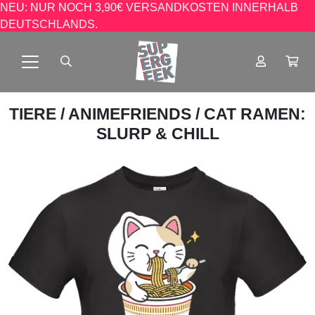
NEU: NUR NOCH 3,90€ VERSANDKOSTEN INNERHALB
DEUTSCHLANDS.
TIERE
/
ANIMEFRIENDS
/ CAT RAMEN:
SLURP & CHILL