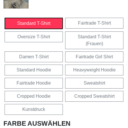
Fairtrade T-Shirt
Standard T-Shirt
Oversize T-Shirt
Standard T-Shirt
(Frauen)
Damen T-Shirt
Fairtrade Girl Shirt
Standard Hoodie
Heavyweight Hoodie
Fairtrade Hoodie
Sweatshirt
Cropped Hoodie
Cropped Sweatshirt
Kunstdruck
FARBE AUSWÄHLEN