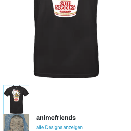
animefriends
alle Designs anzeigen