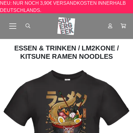
NEU: NUR NOCH 3,90€ VERSANDKOSTEN INNERHALB
DEUTSCHLANDS.
ESSEN & TRINKEN
/
LM2KONE
/
KITSUNE RAMEN NOODLES