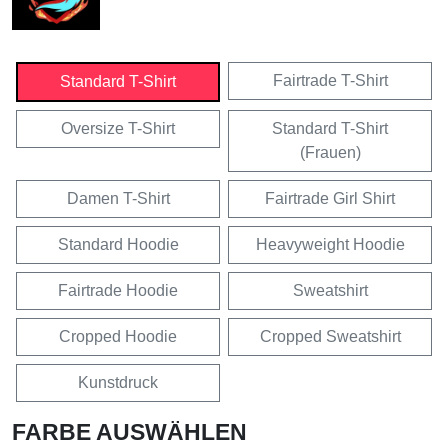
Fairtrade T-Shirt
Standard T-Shirt
Oversize T-Shirt
Standard T-Shirt
(Frauen)
Damen T-Shirt
Fairtrade Girl Shirt
Standard Hoodie
Heavyweight Hoodie
Fairtrade Hoodie
Sweatshirt
Cropped Hoodie
Cropped Sweatshirt
Kunstdruck
FARBE AUSWÄHLEN