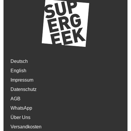
Deutsch
English
Impressum
Datenschutz
AGB
WhatsApp
Über Uns
Versandkosten