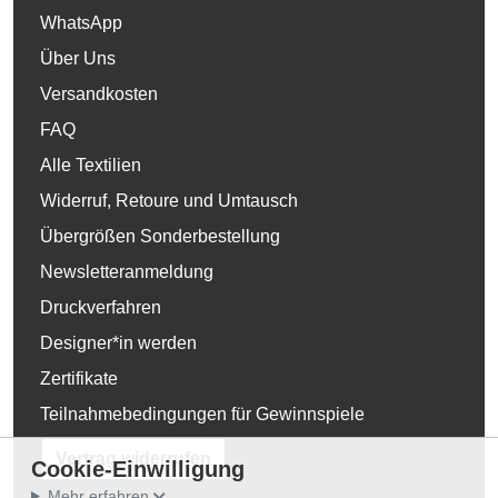
WhatsApp
Über Uns
Versandkosten
FAQ
Alle Textilien
Widerruf, Retoure und Umtausch
Übergrößen Sonderbestellung
Newsletteranmeldung
Druckverfahren
Designer*in werden
Zertifikate
Teilnahmebedingungen für Gewinnspiele
Vertrag widerrufen
Cookie-Einwilligung
Mehr erfahren