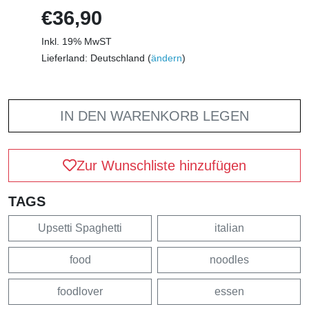
€36,90
Inkl. 19% MwST
Lieferland: Deutschland (
ändern
)
IN DEN WARENKORB LEGEN
Zur Wunschliste hinzufügen
TAGS
Upsetti Spaghetti
italian
food
noodles
foodlover
essen