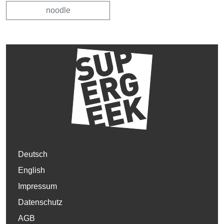
noodle
Deutsch
English
Impressum
Datenschutz
AGB