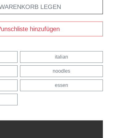
 WARENKORB LEGEN
unschliste hinzufügen
italian
noodles
essen