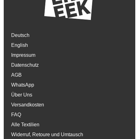
Deutsch
English
Impressum
Datenschutz
AGB
WhatsApp
Über Uns
Versandkosten
FAQ
Alle Textilien
Widerruf, Retoure und Umtausch