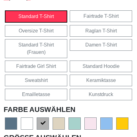
Fairtrade T-Shirt
Standard T-Shirt
Oversize T-Shirt
Raglan T-Shirt
Standard T-Shirt
Damen T-Shirt
(Frauen)
Fairtrade Girl Shirt
Standard Hoodie
Sweatshirt
Keramiktasse
Emailletasse
Kunstdruck
FARBE AUSWÄHLEN