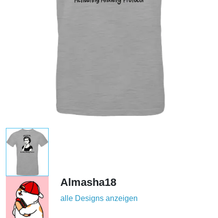
Almasha18
alle Designs anzeigen