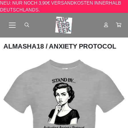
NEU: NUR NOCH 3,90€ VERSANDKOSTEN INNERHALB
DEUTSCHLANDS.
ALMASHA18
/ ANXIETY PROTOCOL