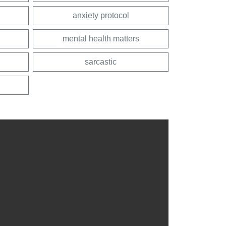
anxiety protocol
mental health matters
sarcastic