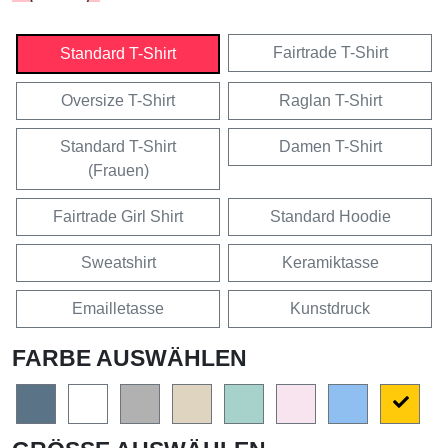
Fairtrade T-Shirt
Standard T-Shirt
Oversize T-Shirt
Raglan T-Shirt
Standard T-Shirt
Damen T-Shirt
(Frauen)
Fairtrade Girl Shirt
Standard Hoodie
Sweatshirt
Keramiktasse
Emailletasse
Kunstdruck
FARBE AUSWÄHLEN