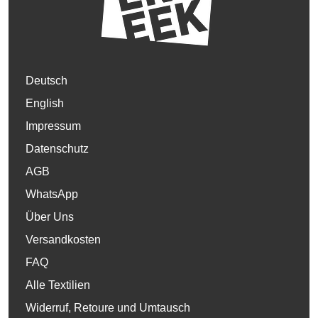
Deutsch
English
Impressum
Datenschutz
AGB
WhatsApp
Über Uns
Versandkosten
FAQ
Alle Textilien
Widerruf, Retoure und Umtausch