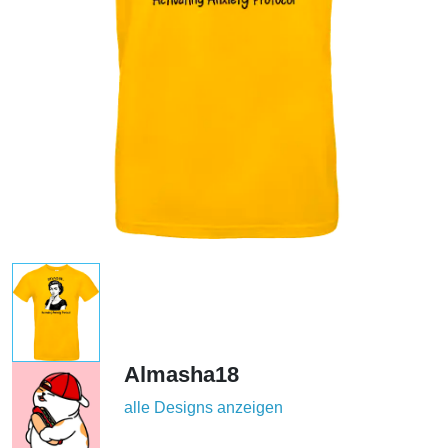
Almasha18
alle Designs anzeigen