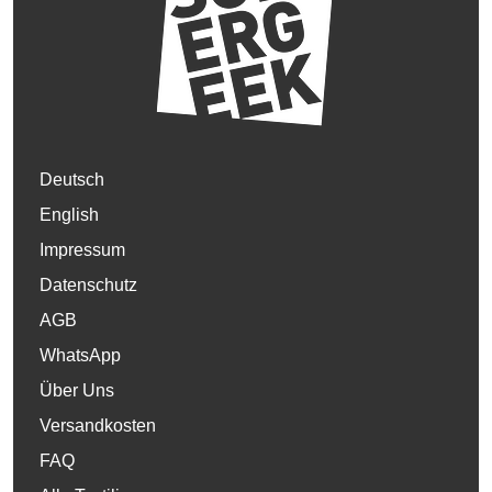
Deutsch
English
Impressum
Datenschutz
AGB
WhatsApp
Über Uns
Versandkosten
FAQ