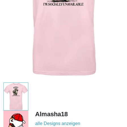
Almasha18
alle Designs anzeigen