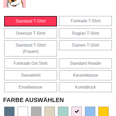
Fairtrade T-Shirt
Standard T-Shirt
Oversize T-Shirt
Raglan T-Shirt
Standard T-Shirt
Damen T-Shirt
(Frauen)
Fairtrade Girl Shirt
Standard Hoodie
Sweatshirt
Keramiktasse
Emailletasse
Kunstdruck
FARBE AUSWÄHLEN