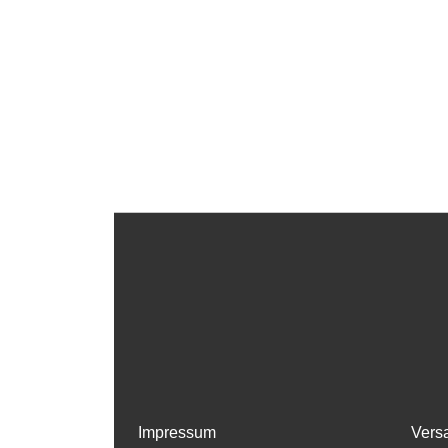
Impressum
Vers