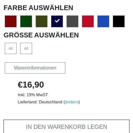
FARBE AUSWÄHLEN
GRÖSSE AUSWÄHLEN
A2
A3
Wareninformationen
€16,90
Inkl. 19% MwST
Lieferland: Deutschland (
ändern
)
IN DEN WARENKORB LEGEN