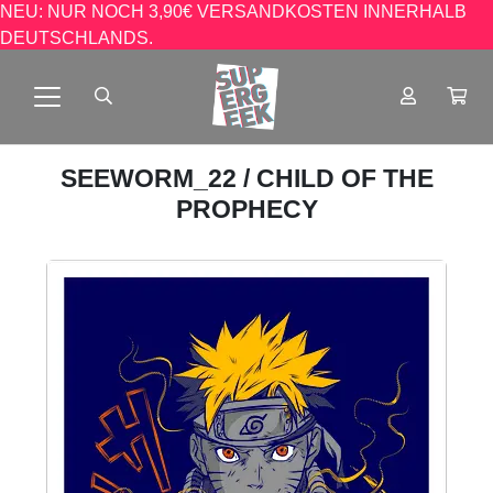
NEU: NUR NOCH 3,90€ VERSANDKOSTEN INNERHALB
DEUTSCHLANDS.
SEEWORM_22
/ CHILD OF THE
PROPHECY