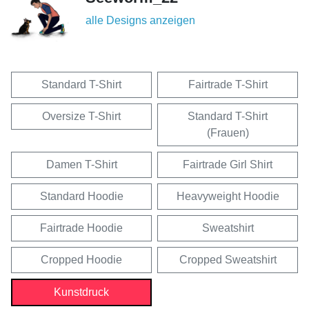
alle Designs anzeigen
Standard T-Shirt
Fairtrade T-Shirt
Oversize T-Shirt
Standard T-Shirt
(Frauen)
Damen T-Shirt
Fairtrade Girl Shirt
Standard Hoodie
Heavyweight Hoodie
Fairtrade Hoodie
Sweatshirt
Cropped Hoodie
Cropped Sweatshirt
Kunstdruck