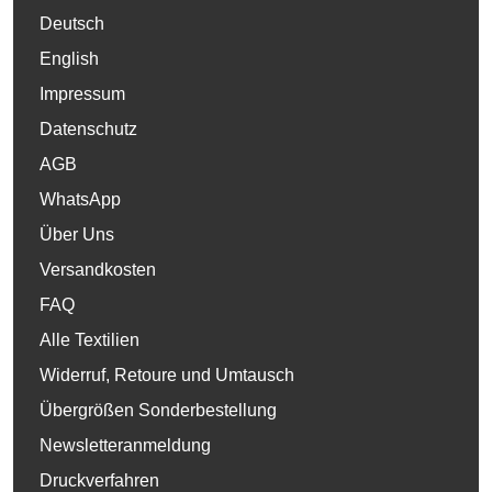
Deutsch
English
Impressum
Datenschutz
AGB
WhatsApp
Über Uns
Versandkosten
FAQ
Alle Textilien
Widerruf, Retoure und Umtausch
Übergrößen Sonderbestellung
Newsletteranmeldung
Druckverfahren