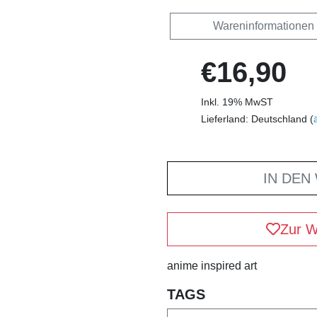
Wareninformationen
€16,90
Inkl. 19% MwST
Lieferland: Deutschland (
IN DEN
Zur W
anime inspired art
TAGS