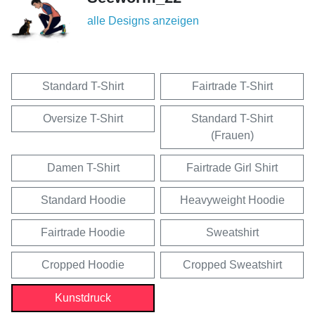
alle Designs anzeigen
Standard T-Shirt
Fairtrade T-Shirt
Oversize T-Shirt
Standard T-Shirt
(Frauen)
Damen T-Shirt
Fairtrade Girl Shirt
Standard Hoodie
Heavyweight Hoodie
Fairtrade Hoodie
Sweatshirt
Cropped Hoodie
Cropped Sweatshirt
Kunstdruck