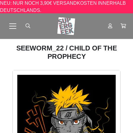
NEU: NUR NOCH 3,90€ VERSANDKOSTEN INNERHALB
DEUTSCHLANDS.
SEEWORM_22
/ CHILD OF THE
PROPHECY