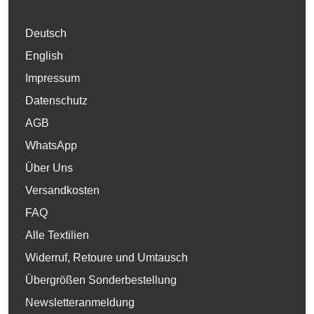
Deutsch
English
Impressum
Datenschutz
AGB
WhatsApp
Über Uns
Versandkosten
FAQ
Alle Textilien
Widerruf, Retoure und Umtausch
Übergrößen Sonderbestellung
Newsletteranmeldung