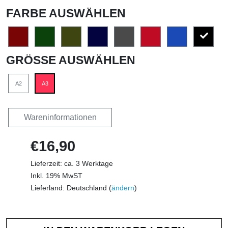
FARBE AUSWÄHLEN
GRÖSSE AUSWÄHLEN
A2
A3
Wareninformationen
€16,90
Lieferzeit: ca. 3 Werktage
Inkl. 19% MwST
Lieferland: Deutschland (
ändern
)