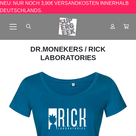
NEU: NUR NOCH 3,90€ VERSANDKOSTEN INNERHALB
DEUTSCHLANDS.
DR.MONEKERS
/ RICK
LABORATORIES