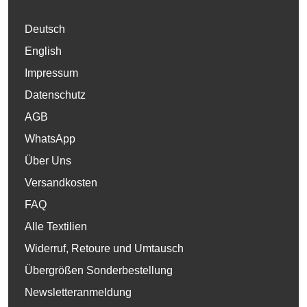
Deutsch
English
Impressum
Datenschutz
AGB
WhatsApp
Über Uns
Versandkosten
FAQ
Alle Textilien
Widerruf, Retoure und Umtausch
Übergrößen Sonderbestellung
Newsletteranmeldung