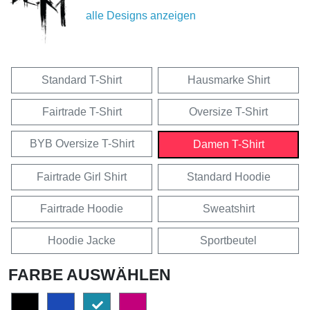
alle Designs anzeigen
Standard T-Shirt
Hausmarke Shirt
Fairtrade T-Shirt
Oversize T-Shirt
BYB Oversize T-Shirt
Damen T-Shirt
Fairtrade Girl Shirt
Standard Hoodie
Fairtrade Hoodie
Sweatshirt
Hoodie Jacke
Sportbeutel
FARBE AUSWÄHLEN