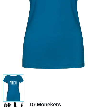
Dr.Monekers