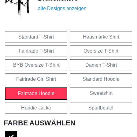
alle Designs anzeigen
Standard T-Shirt
Hausmarke Shirt
Fairtrade T-Shirt
Oversize T-Shirt
BYB Oversize T-Shirt
Damen T-Shirt
Fairtrade Girl Shirt
Standard Hoodie
Sweatshirt
Fairtrade Hoodie
Hoodie Jacke
Sportbeutel
FARBE AUSWÄHLEN