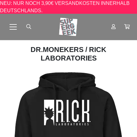
NEU: NUR NOCH 3,90€ VERSANDKOSTEN INNERHALB
DEUTSCHLANDS.
DR.MONEKERS
/ RICK
LABORATORIES