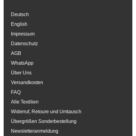
Deutsch
English
Impressum
Datenschutz
AGB
WhatsApp
Über Uns
Versandkosten
FAQ
Alle Textilien
Widerruf, Retoure und Umtausch
Übergrößen Sonderbestellung
Newsletteranmeldung