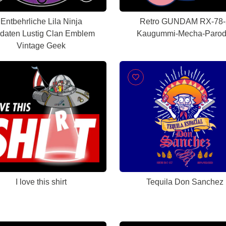
Entbehrliche Lila Ninja
Retro GUNDAM RX-78-
daten Lustig Clan Emblem
Kaugummi-Mecha-Parod
Vintage Geek
I love this shirt
Tequila Don Sanchez