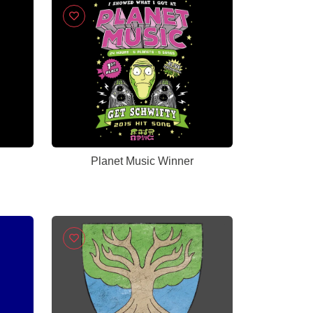
Planet Music Winner