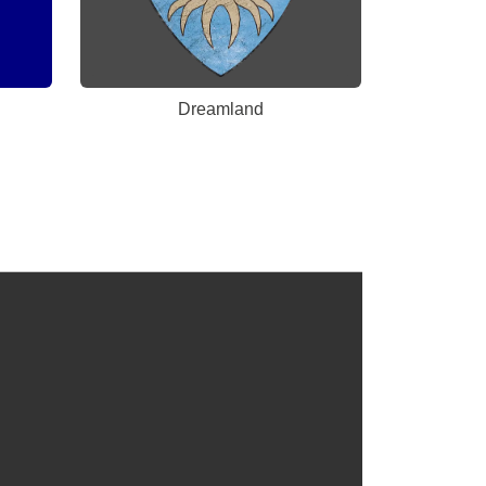
Dreamland