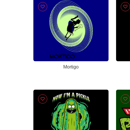
Mortigo