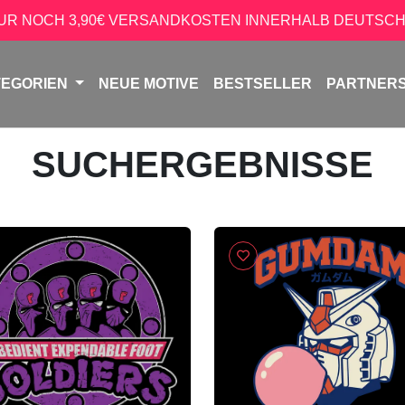
NUR NOCH 3,90€ VERSANDKOSTEN INNERHALB DEUTSCH
TEGORIEN
NEUE MOTIVE
BESTSELLER
PARTNER
SUCHERGEBNISSE