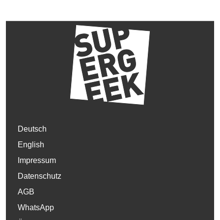
Deutsch
English
Impressum
Datenschutz
AGB
WhatsApp