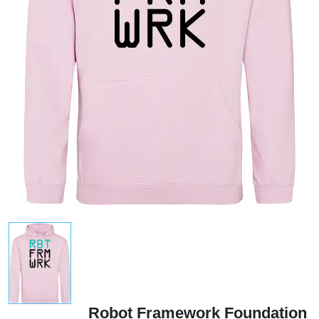
Robot Framework Foundation