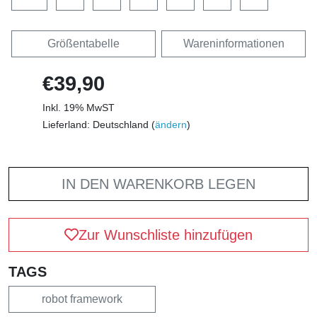
Größentabelle
Wareninformationen
€39,90
Inkl. 19% MwST
Lieferland: Deutschland (
ändern
)
IN DEN WARENKORB LEGEN
Zur Wunschliste hinzufügen
TAGS
robot framework