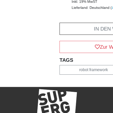
Inkl. 19% MwST
Lieferland: Deutschland (
IN DEN
Zur W
TAGS
robot framework