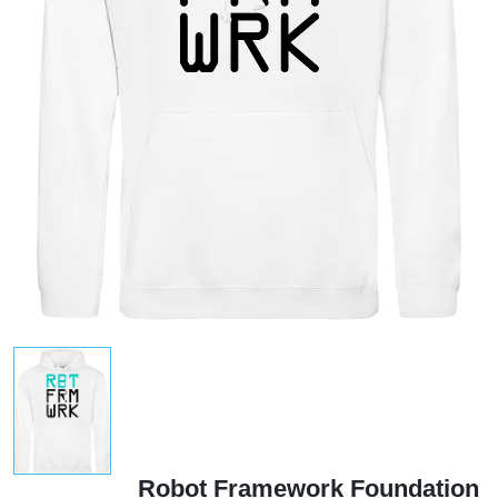
Robot Framework Foundation