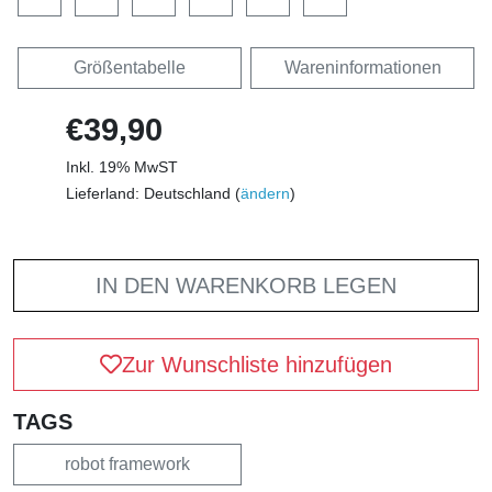
Größentabelle
Wareninformationen
€39,90
Inkl. 19% MwST
Lieferland: Deutschland (
ändern
)
IN DEN WARENKORB LEGEN
Zur Wunschliste hinzufügen
TAGS
robot framework