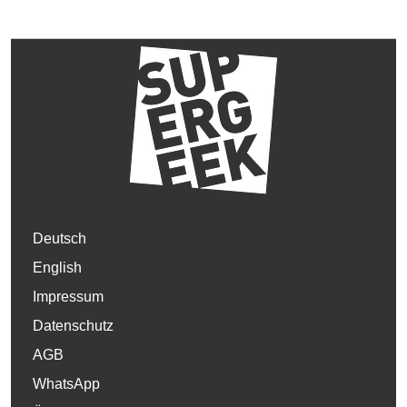
Deutsch
English
Impressum
Datenschutz
AGB
WhatsApp