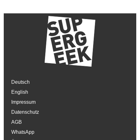
Deutsch
English
Impressum
Datenschutz
AGB
WhatsApp