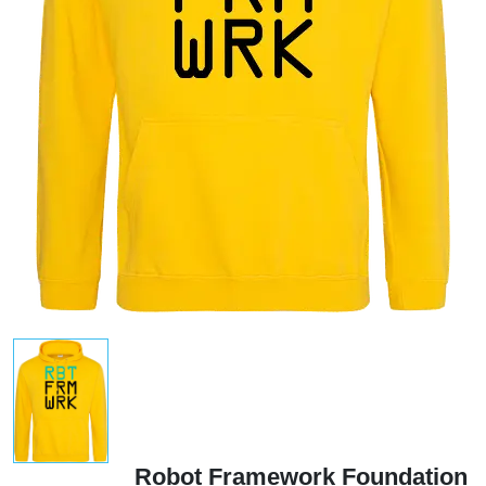
Robot Framework Foundation