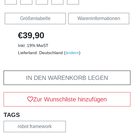
Größentabelle
Wareninformationen
€39,90
Inkl. 19% MwST
Lieferland: Deutschland (
ändern
)
IN DEN WARENKORB LEGEN
Zur Wunschliste hinzufügen
TAGS
robot framework