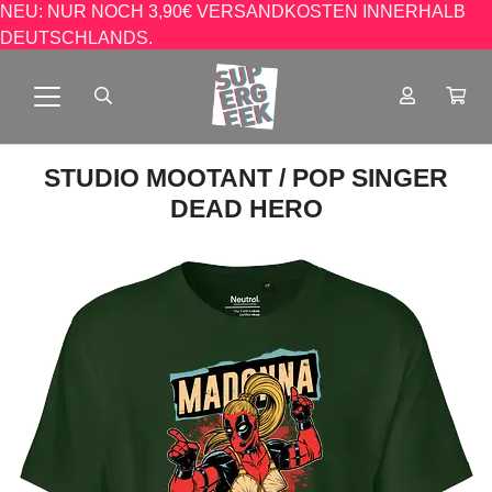
NEU: NUR NOCH 3,90€ VERSANDKOSTEN INNERHALB
DEUTSCHLANDS.
STUDIO MOOTANT
/ POP SINGER
DEAD HERO