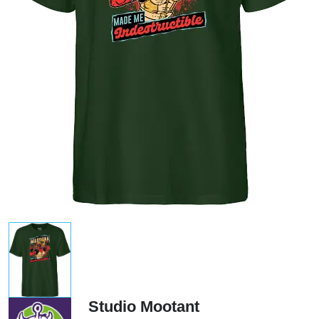
Studio Mootant