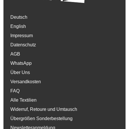
Deutsch
English
Impressum
Datenschutz
AGB
WhatsApp
Über Uns
Versandkosten
FAQ
Alle Textilien
Widerruf, Retoure und Umtausch
Übergrößen Sonderbestellung
Newsletteranmeldung