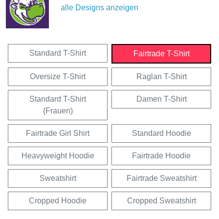
alle Designs anzeigen
Standard T-Shirt
Fairtrade T-Shirt
Oversize T-Shirt
Raglan T-Shirt
Standard T-Shirt
Damen T-Shirt
(Frauen)
Fairtrade Girl Shirt
Standard Hoodie
Heavyweight Hoodie
Fairtrade Hoodie
Sweatshirt
Fairtrade Sweatshirt
Cropped Hoodie
Cropped Sweatshirt