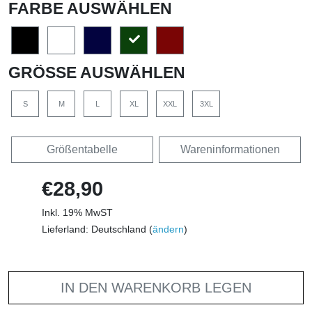
FARBE AUSWÄHLEN
GRÖSSE AUSWÄHLEN
S
M
L
XL
XXL
3XL
Größentabelle
Wareninformationen
€28,90
Inkl. 19% MwST
Lieferland: Deutschland (
ändern
)
IN DEN WARENKORB LEGEN