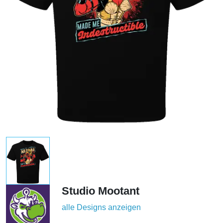
Studio Mootant
alle Designs anzeigen