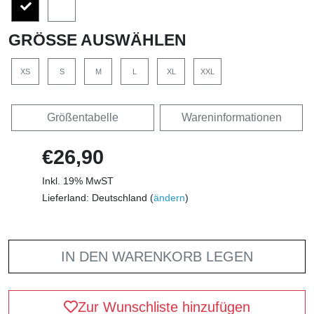
GRÖSSE AUSWÄHLEN
XS
S
M
L
XL
XXL
Größentabelle
Wareninformationen
€26,90
Inkl. 19% MwST
Lieferland: Deutschland (
ändern
)
IN DEN WARENKORB LEGEN
Zur Wunschliste hinzufügen