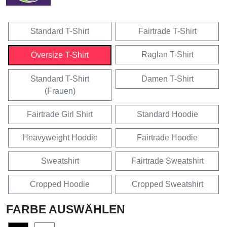
Standard T-Shirt
Fairtrade T-Shirt
Raglan T-Shirt
Oversize T-Shirt
Standard T-Shirt
Damen T-Shirt
(Frauen)
Fairtrade Girl Shirt
Standard Hoodie
Heavyweight Hoodie
Fairtrade Hoodie
Sweatshirt
Fairtrade Sweatshirt
Cropped Hoodie
Cropped Sweatshirt
FARBE AUSWÄHLEN