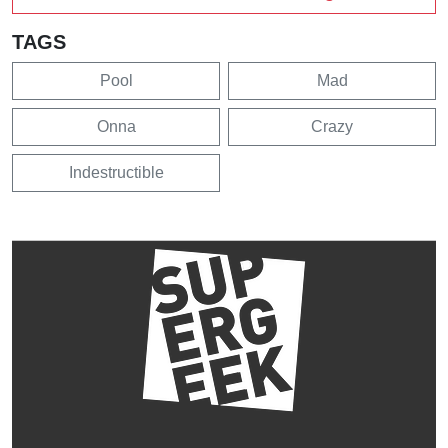
TAGS
Pool
Mad
Onna
Crazy
Indestructible