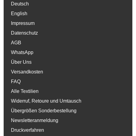
Deutsch
English
Impressum
Datenschutz
AGB
WhatsApp
Über Uns
Versandkosten
FAQ
Alle Textilien
Widerruf, Retoure und Umtausch
Übergrößen Sonderbestellung
Newsletteranmeldung
Druckverfahren