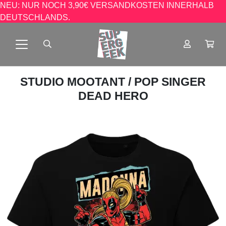
NEU: NUR NOCH 3,90€ VERSANDKOSTEN INNERHALB
DEUTSCHLANDS.
STUDIO MOOTANT
/ POP SINGER
DEAD HERO