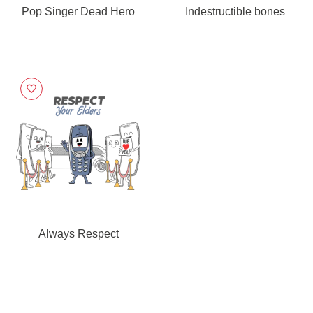
Pop Singer Dead Hero
Indestructible bones
Always Respect