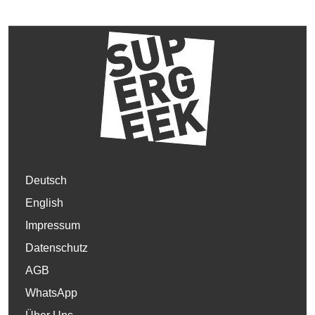
Deutsch
English
Impressum
Datenschutz
AGB
WhatsApp