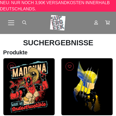
NEU: NUR NOCH 3,90€ VERSANDKOSTEN INNERHALB
DEUTSCHLANDS.
SUCHERGEBNISSE
Produkte