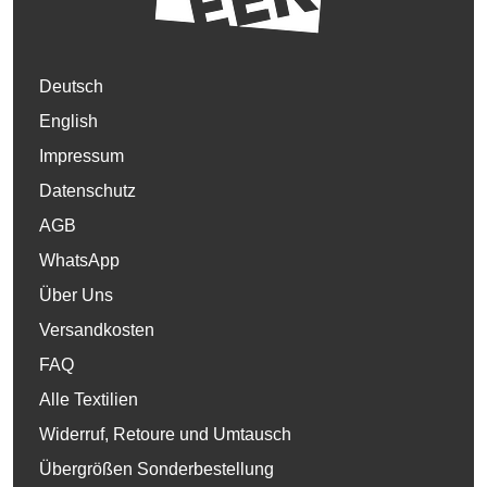
Deutsch
English
Impressum
Datenschutz
AGB
WhatsApp
Über Uns
Versandkosten
FAQ
Alle Textilien
Widerruf, Retoure und Umtausch
Übergrößen Sonderbestellung