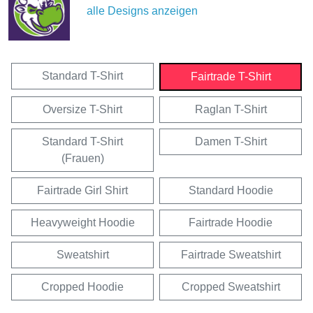
alle Designs anzeigen
Standard T-Shirt
Fairtrade T-Shirt
Oversize T-Shirt
Raglan T-Shirt
Standard T-Shirt
Damen T-Shirt
(Frauen)
Fairtrade Girl Shirt
Standard Hoodie
Heavyweight Hoodie
Fairtrade Hoodie
Sweatshirt
Fairtrade Sweatshirt
Cropped Hoodie
Cropped Sweatshirt