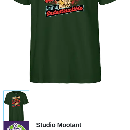
Studio Mootant