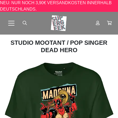
NEU: NUR NOCH 3,90€ VERSANDKOSTEN INNERHALB
DEUTSCHLANDS.
STUDIO MOOTANT
/ POP SINGER
DEAD HERO