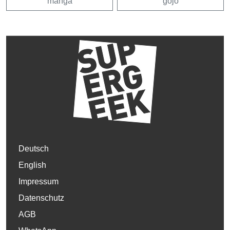
manga
gojo
Deutsch
English
Impressum
Datenschutz
AGB