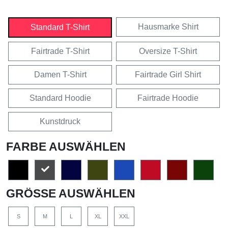
Hausmarke Shirt
Standard T-Shirt
Fairtrade T-Shirt
Oversize T-Shirt
Damen T-Shirt
Fairtrade Girl Shirt
Standard Hoodie
Fairtrade Hoodie
Kunstdruck
FARBE AUSWÄHLEN
GRÖSSE AUSWÄHLEN
S
M
L
XL
XXL