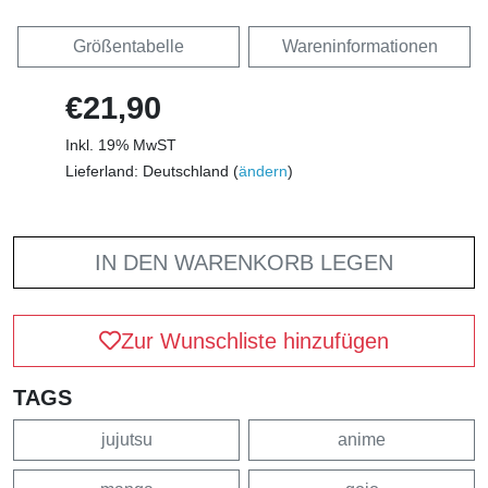
Größentabelle
Wareninformationen
€21,90
Inkl. 19% MwST
Lieferland: Deutschland (
ändern
)
IN DEN WARENKORB LEGEN
Zur Wunschliste hinzufügen
TAGS
jujutsu
anime