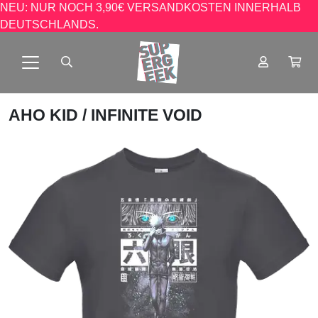
NEU: NUR NOCH 3,90€ VERSANDKOSTEN INNERHALB
DEUTSCHLANDS.
AHO KID
/ INFINITE VOID