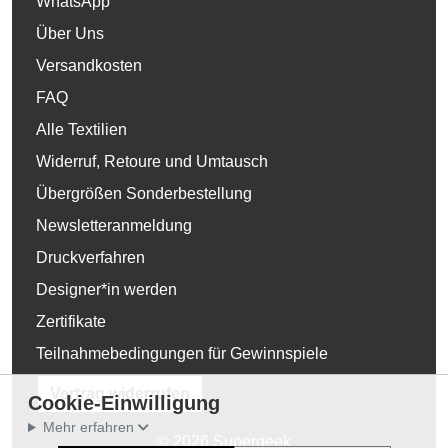
WhatsApp
Über Uns
Versandkosten
FAQ
Alle Textilien
Widerruf, Retoure und Umtausch
Übergrößen Sonderbestellung
Newsletteranmeldung
Druckverfahren
Designer*in werden
Zertifikate
Teilnahmebedingungen für Gewinnspiele
Vertrag widerrufen
Cookie-Einwilligung
Mehr erfahren
© 2026 Supergeek