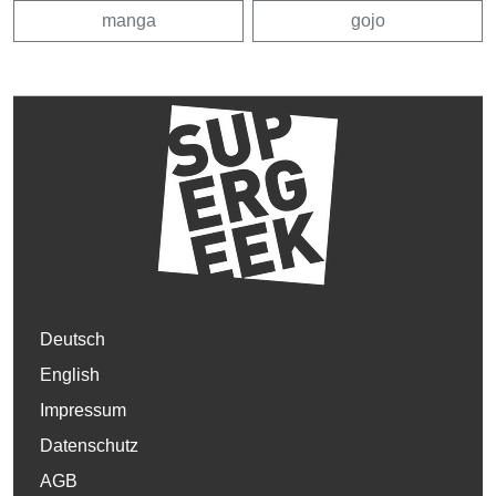
manga
gojo
Deutsch
English
Impressum
Datenschutz
AGB