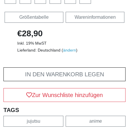
Größentabelle
Wareninformationen
€28,90
Inkl. 19% MwST
Lieferland: Deutschland (
ändern
)
IN DEN WARENKORB LEGEN
Zur Wunschliste hinzufügen
TAGS
jujutsu
anime