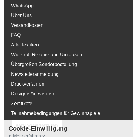
WhatsApp
Über Uns
Versandkosten
FAQ
Alle Textilien
Widerruf, Retoure und Umtausch
Übergrößen Sonderbestellung
Newsletteranmeldung
Druckverfahren
Designer*in werden
Zertifikate
Teilnahmebedingungen für Gewinnspiele
Vertrag widerrufen
Cookie-Einwilligung
Mehr erfahren