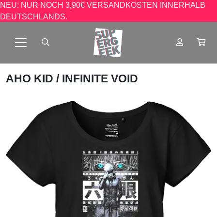
NEU: NUR NOCH 3,90€ VERSANDKOSTEN INNERHALB
DEUTSCHLANDS.
AHO KID
/ INFINITE VOID