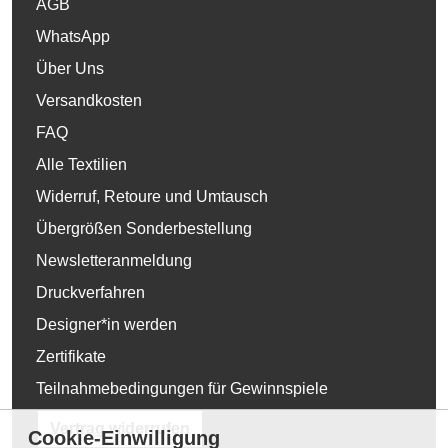
AGB
WhatsApp
Über Uns
Versandkosten
FAQ
Alle Textilien
Widerruf, Retoure und Umtausch
Übergrößen Sonderbestellung
Newsletteranmeldung
Druckverfahren
Designer*in werden
Zertifikate
Teilnahmebedingungen für Gewinnspiele
Vertrag widerrufen
Cookie-Einwilligung