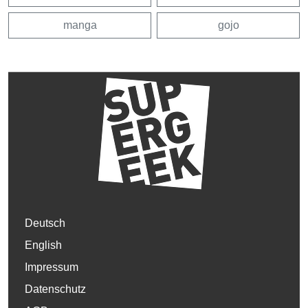
manga
gojo
Deutsch
English
Impressum
Datenschutz