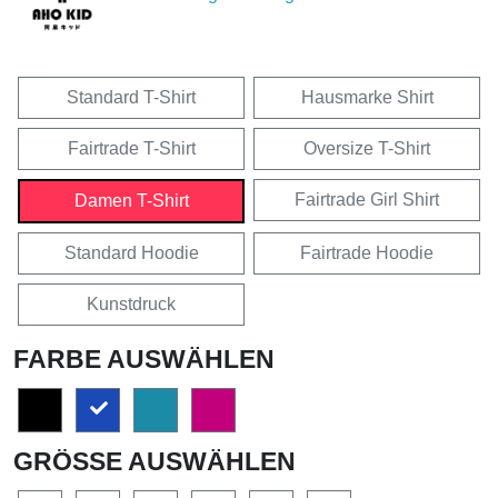
Standard T-Shirt
Hausmarke Shirt
Fairtrade T-Shirt
Oversize T-Shirt
Fairtrade Girl Shirt
Damen T-Shirt
Standard Hoodie
Fairtrade Hoodie
Kunstdruck
FARBE AUSWÄHLEN
GRÖSSE AUSWÄHLEN