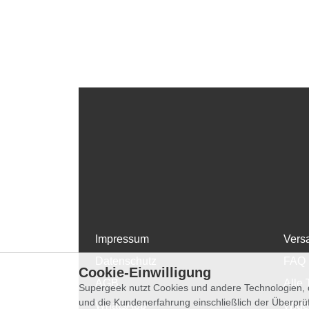
Impressum
Vers
Datenschutz
FAQ
Cookie-Einwilligung
AGB
Alle 
Supergeek nutzt Cookies und andere Technologien, d
und die Kundenerfahrung einschließlich der Überpr
WhatsApp
Wide