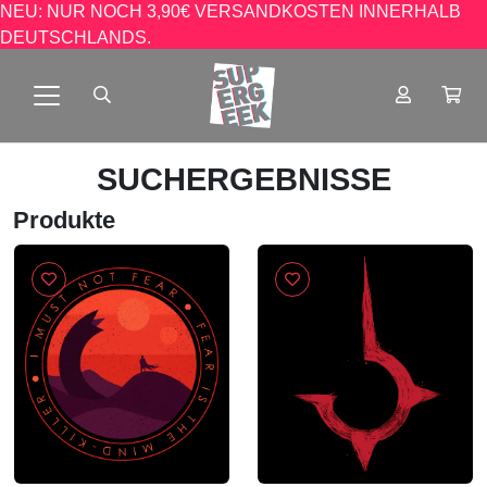
NEU: NUR NOCH 3,90€ VERSANDKOSTEN INNERHALB
DEUTSCHLANDS.
SUCHERGEBNISSE
Produkte