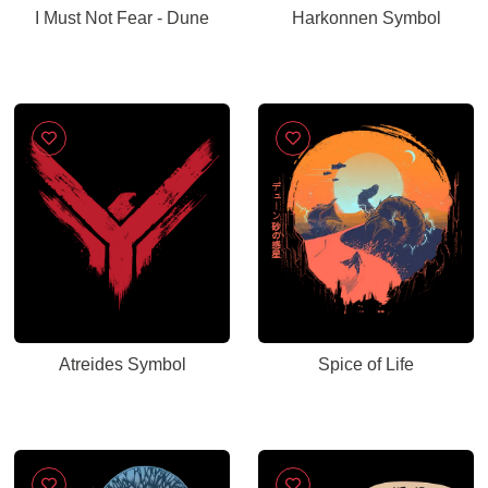
I Must Not Fear - Dune
Harkonnen Symbol
Atreides Symbol
Spice of Life