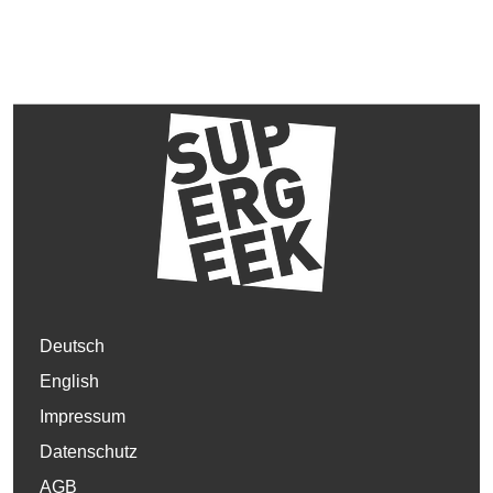
Deutsch
English
Impressum
Datenschutz
AGB