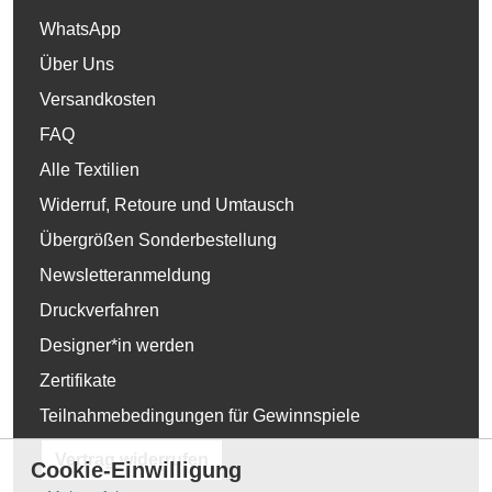
WhatsApp
Über Uns
Versandkosten
FAQ
Alle Textilien
Widerruf, Retoure und Umtausch
Übergrößen Sonderbestellung
Newsletteranmeldung
Druckverfahren
Designer*in werden
Zertifikate
Teilnahmebedingungen für Gewinnspiele
Vertrag widerrufen
Cookie-Einwilligung