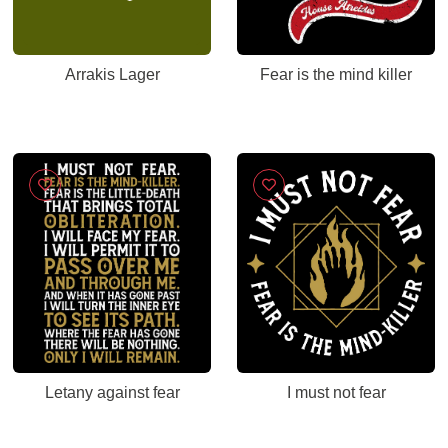
Arrakis Lager
Fear is the mind killer
Letany against fear
I must not fear