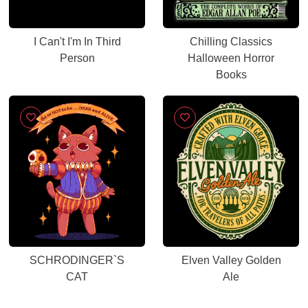
I Can't I'm In Third
Chilling Classics
Person
Halloween Horror
Books
SCHRODINGER`S
Elven Valley Golden
CAT
Ale