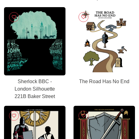
Sherlock BBC -
The Road Has No End
London Silhouette
221B Baker Street