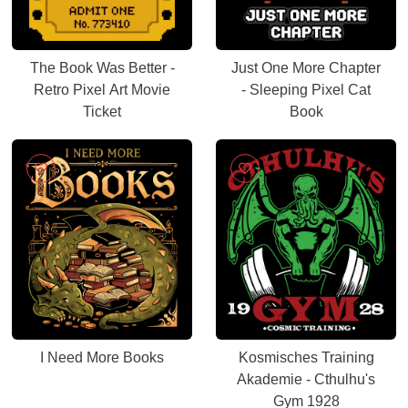
The Book Was Better -
Just One More Chapter
Retro Pixel Art Movie
- Sleeping Pixel Cat
Ticket
Book
I Need More Books
Kosmisches Training
Akademie - Cthulhu's
Gym 1928