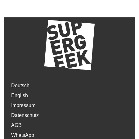
Deutsch
English
Impressum
Datenschutz
AGB
WhatsApp