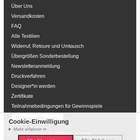
Über Uns
Versandkosten
FAQ
Alle Textilien
Widerruf, Retoure und Umtausch
Übergrößen Sonderbestellung
Newsletteranmeldung
Druckverfahren
Designer*in werden
Zertifikate
Teilnahmebedingungen für Gewinnspiele
Vertrag widerrufen
Cookie-Einwilligung
Mehr erfahren
© 2026 Supergeek