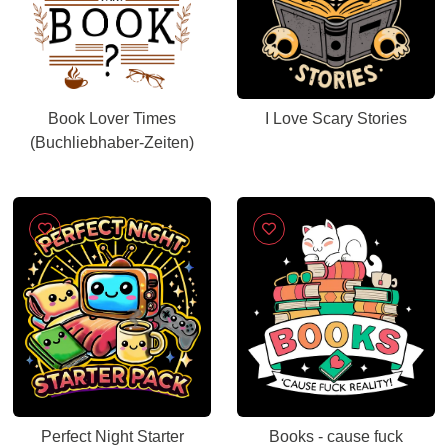
Book Lover Times
I Love Scary Stories
(Buchliebhaber-Zeiten)
Perfect Night Starter
Books - cause fuck