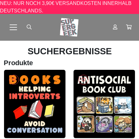
NEU: NUR NOCH 3,90€ VERSANDKOSTEN INNERHALB
DEUTSCHLANDS.
SUCHERGEBNISSE
Produkte