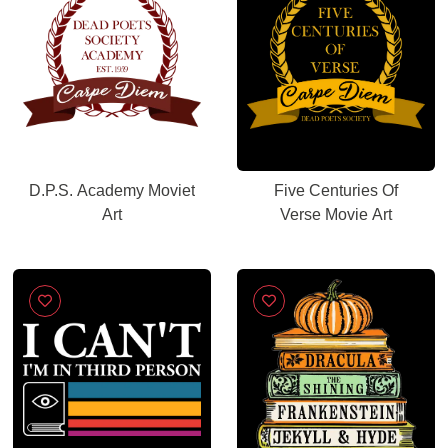
D.P.S. Academy Moviet
Five Centuries Of
Art
Verse Movie Art