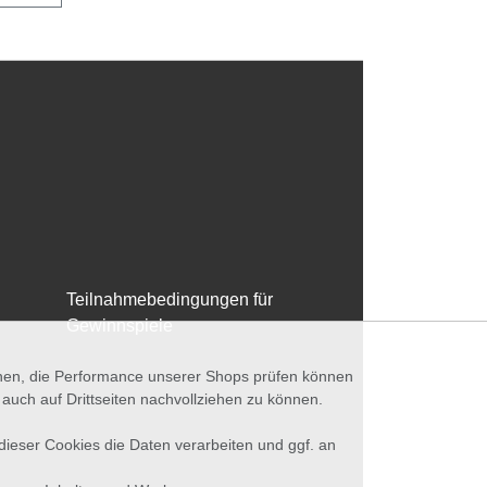
Teilnahmebedingungen für
Gewinnspiele
nnen, die Performance unserer Shops prüfen können
ch auf Drittseiten nachvollziehen zu können.
 dieser Cookies die Daten verarbeiten und ggf. an