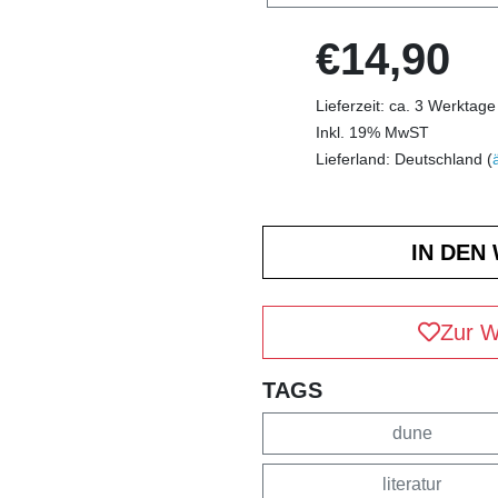
€14,90
Lieferzeit: ca. 3 Werktage
Inkl. 19% MwST
Lieferland: Deutschland (
Zur W
TAGS
dune
literatur