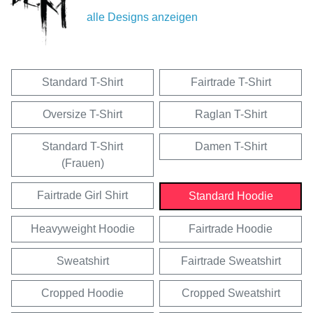
alle Designs anzeigen
Standard T-Shirt
Fairtrade T-Shirt
Oversize T-Shirt
Raglan T-Shirt
Standard T-Shirt
Damen T-Shirt
(Frauen)
Fairtrade Girl Shirt
Standard Hoodie
Heavyweight Hoodie
Fairtrade Hoodie
Sweatshirt
Fairtrade Sweatshirt
Cropped Hoodie
Cropped Sweatshirt