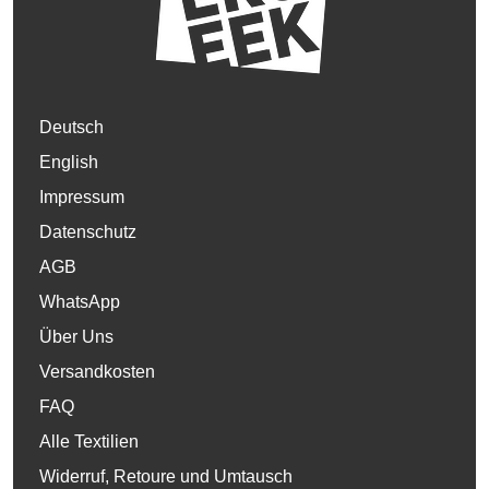
Deutsch
English
Impressum
Datenschutz
AGB
WhatsApp
Über Uns
Versandkosten
FAQ
Alle Textilien
Widerruf, Retoure und Umtausch