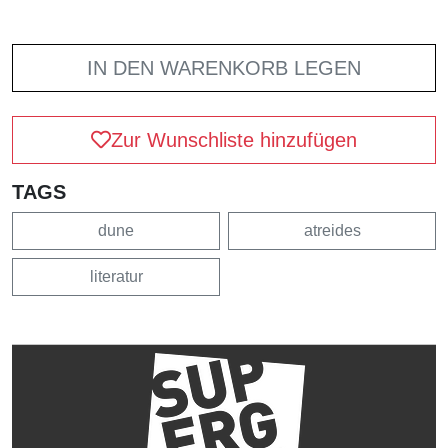
IN DEN WARENKORB LEGEN
Zur Wunschliste hinzufügen
TAGS
dune
atreides
literatur