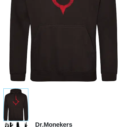
Dr.Monekers