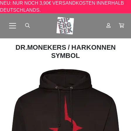
NEU: NUR NOCH 3,90€ VERSANDKOSTEN INNERHALB
DEUTSCHLANDS.
DR.MONEKERS
/ HARKONNEN
SYMBOL