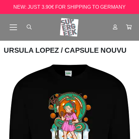
NEW: JUST 3.90€ FOR SHIPPING TO GERMANY
URSULA LOPEZ
/ CAPSULE NOUVU