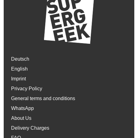
Deutsch
English
Imprint
Privacy Policy
General terms and conditions
WhatsApp
About Us
Delivery Charges
FAQ