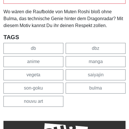
Wo wären die Raufbolde von Muten Roshi bloß ohne
Bulma, das technische Genie hinter dem Dragonradar? Mit
diesem Motiv kannst Du ihr deinen Respekt zollen.
TAGS
db
dbz
anime
manga
vegeta
saiyajin
son-goku
bulma
nouvu art