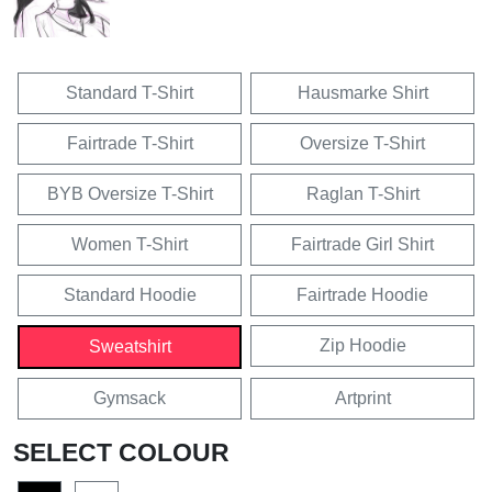
Standard T-Shirt
Hausmarke Shirt
Fairtrade T-Shirt
Oversize T-Shirt
BYB Oversize T-Shirt
Raglan T-Shirt
Women T-Shirt
Fairtrade Girl Shirt
Standard Hoodie
Fairtrade Hoodie
Zip Hoodie
Sweatshirt
Gymsack
Artprint
SELECT COLOUR