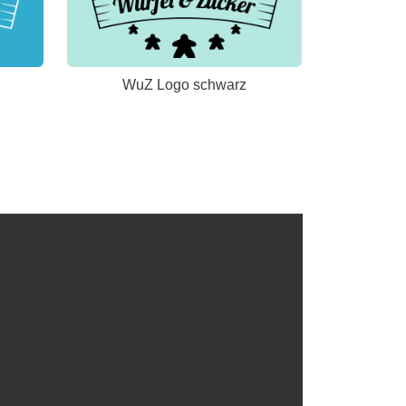
WuZ Logo schwarz