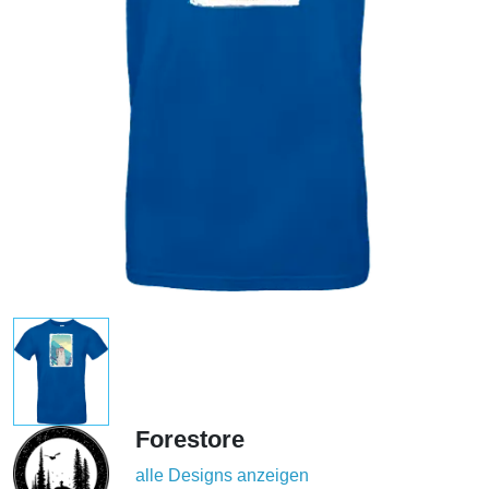
Forestore
alle Designs anzeigen