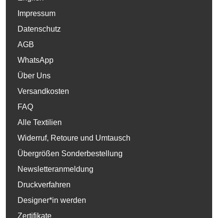
Impressum
Datenschutz
AGB
WhatsApp
Über Uns
Versandkosten
FAQ
Alle Textilien
Widerruf, Retoure und Umtausch
Übergrößen Sonderbestellung
Newsletteranmeldung
Druckverfahren
Designer*in werden
Zertifikate