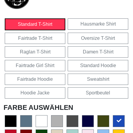
Hausmarke Shirt
Standard T-Shirt
Fairtrade T-Shirt
Oversize T-Shirt
Raglan T-Shirt
Damen T-Shirt
Fairtrade Girl Shirt
Standard Hoodie
Fairtrade Hoodie
Sweatshirt
Hoodie Jacke
Sportbeutel
FARBE AUSWÄHLEN