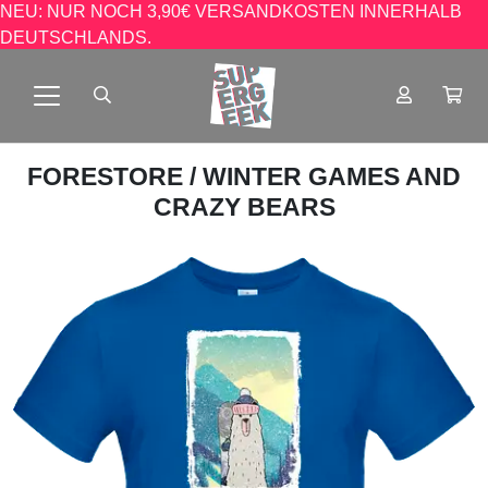
NEU: NUR NOCH 3,90€ VERSANDKOSTEN INNERHALB
DEUTSCHLANDS.
FORESTORE
/ WINTER GAMES AND
CRAZY BEARS