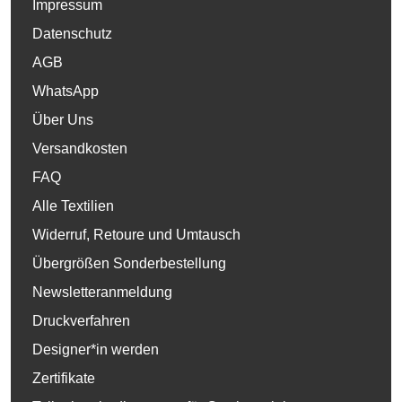
Impressum
Datenschutz
AGB
WhatsApp
Über Uns
Versandkosten
FAQ
Alle Textilien
Widerruf, Retoure und Umtausch
Übergrößen Sonderbestellung
Newsletteranmeldung
Druckverfahren
Designer*in werden
Zertifikate