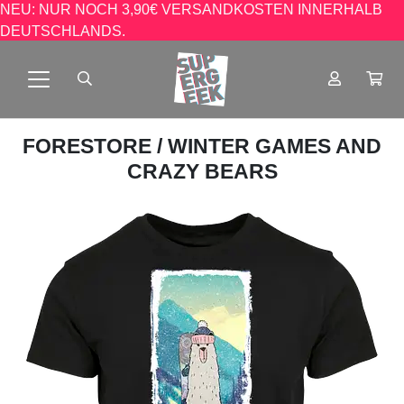
NEU: NUR NOCH 3,90€ VERSANDKOSTEN INNERHALB
DEUTSCHLANDS.
FORESTORE
/ WINTER GAMES AND
CRAZY BEARS