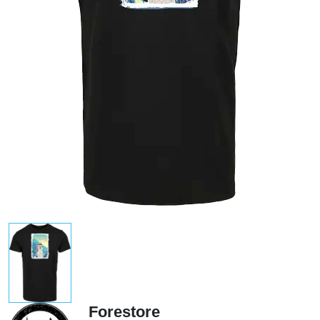
Forestore