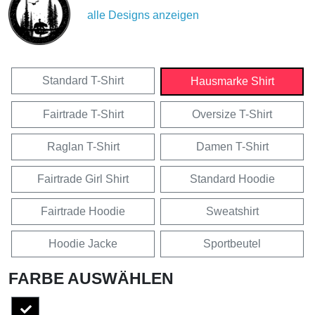
alle Designs anzeigen
Standard T-Shirt
Hausmarke Shirt
Fairtrade T-Shirt
Oversize T-Shirt
Raglan T-Shirt
Damen T-Shirt
Fairtrade Girl Shirt
Standard Hoodie
Fairtrade Hoodie
Sweatshirt
Hoodie Jacke
Sportbeutel
FARBE AUSWÄHLEN