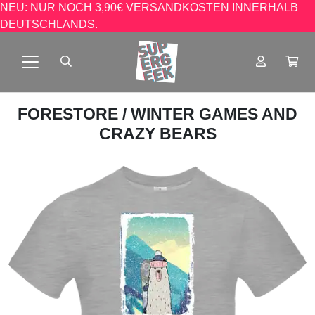
NEU: NUR NOCH 3,90€ VERSANDKOSTEN INNERHALB
DEUTSCHLANDS.
FORESTORE
/ WINTER GAMES AND
CRAZY BEARS