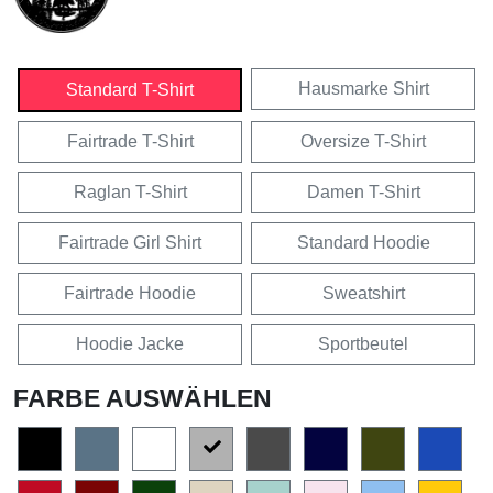
Hausmarke Shirt
Standard T-Shirt
Fairtrade T-Shirt
Oversize T-Shirt
Raglan T-Shirt
Damen T-Shirt
Fairtrade Girl Shirt
Standard Hoodie
Fairtrade Hoodie
Sweatshirt
Hoodie Jacke
Sportbeutel
FARBE AUSWÄHLEN