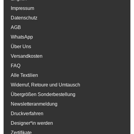
Impressum
Datenschutz
AGB
WhatsApp
Über Uns
Versandkosten
FAQ
Alle Textilien
Widerruf, Retoure und Umtausch
Übergrößen Sonderbestellung
Newsletteranmeldung
Druckverfahren
Designer*in werden
Zertifikate