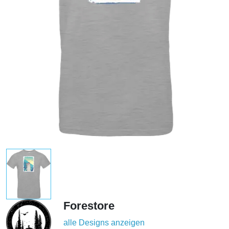
Forestore
alle Designs anzeigen