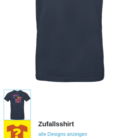
Zufallsshirt
alle Designs anzeigen