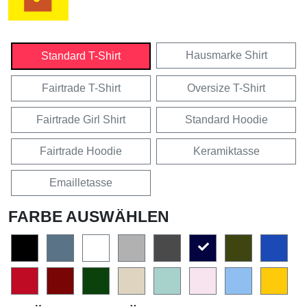
Hausmarke Shirt
Standard T-Shirt
Fairtrade T-Shirt
Oversize T-Shirt
Fairtrade Girl Shirt
Standard Hoodie
Fairtrade Hoodie
Keramiktasse
Emailletasse
FARBE AUSWÄHLEN