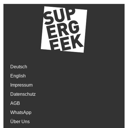
Deutsch
English
Impressum
Datenschutz
AGB
WhatsApp
Über Uns