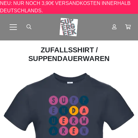
NEU: NUR NOCH 3,90€ VERSANDKOSTEN INNERHALB
DEUTSCHLANDS.
ZUFALLSSHIRT
/
SUPPENDAUERWAREN