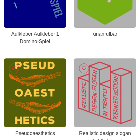
Aufkleber Aufkleber 1
unanrufbar
Domino-Spiel
Pseudoaesthetics
Realistic design slogan