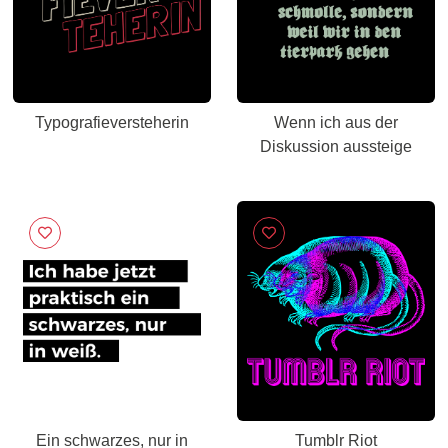
Typografieversteherin
Wenn ich aus der
Diskussion aussteige
Ein schwarzes, nur in
Tumblr Riot