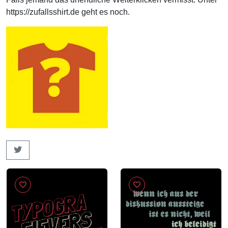
https://zufallsshirt.de geht es noch.