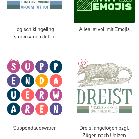
logisch klingeling
Alles ist voll mit Emojis
vroom vroom tüt tüt
Suppendauerwaren
Dreist angelogen bzgl.
Zügen nach Uelzen