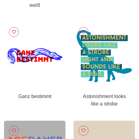
weiß
Ganz bestimmt
Astonishment looks
like a strobe