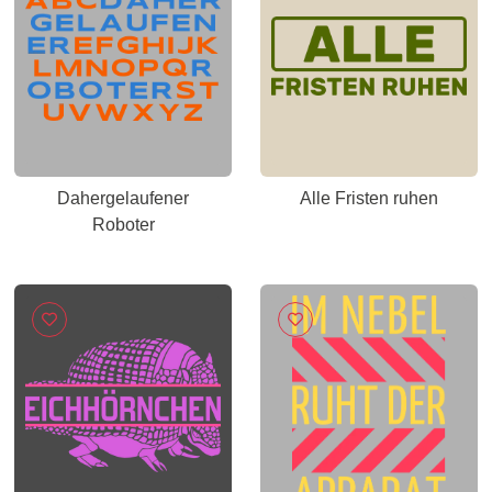
Dahergelaufener
Alle Fristen ruhen
Roboter