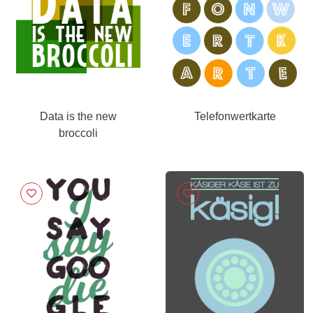
Data is the new
Telefonwertkarte
broccoli