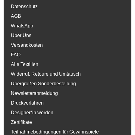
Datenschutz
AGB
WhatsApp
Über Uns
Versandkosten
FAQ
Alle Textilien
Widerruf, Retoure und Umtausch
Übergrößen Sonderbestellung
Newsletteranmeldung
Druckverfahren
Designer*in werden
Zertifikate
Teilnahmebedingungen für Gewinnspiele