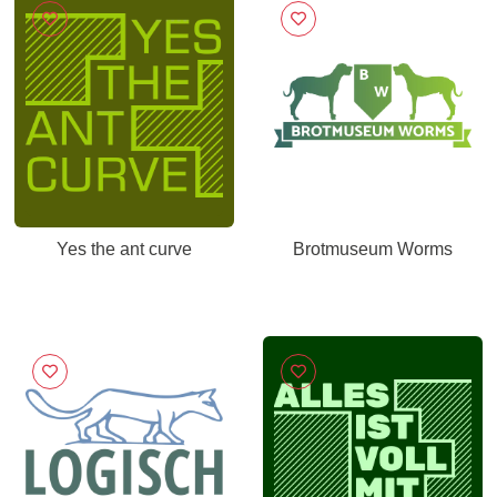
Yes the ant curve
Brotmuseum Worms