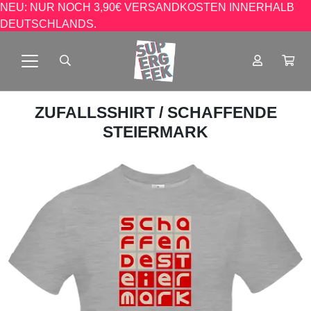
NEU: NUR NOCH 3,90€ VERSANDKOSTEN INNERHALB
DEUTSCHLANDS.
ZUFALLSSHIRT
/ SCHAFFENDE
STEIERMARK