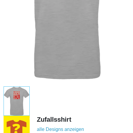
Zufallsshirt
alle Designs anzeigen