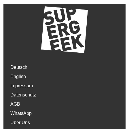
Deutsch
English
Impressum
Datenschutz
AGB
WhatsApp
Über Uns