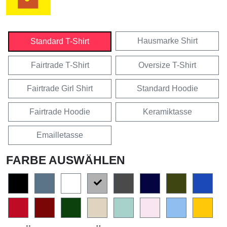
Hausmarke Shirt
Standard T-Shirt
Fairtrade T-Shirt
Oversize T-Shirt
Fairtrade Girl Shirt
Standard Hoodie
Fairtrade Hoodie
Keramiktasse
Emailletasse
FARBE AUSWÄHLEN