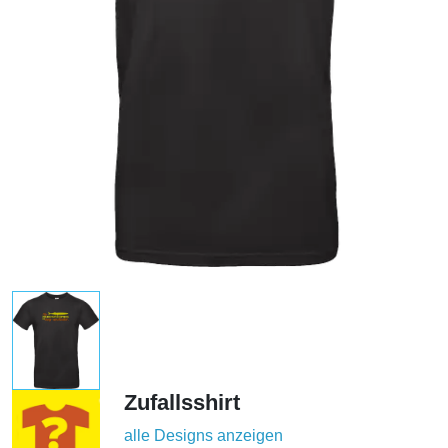
Zufallsshirt
alle Designs anzeigen