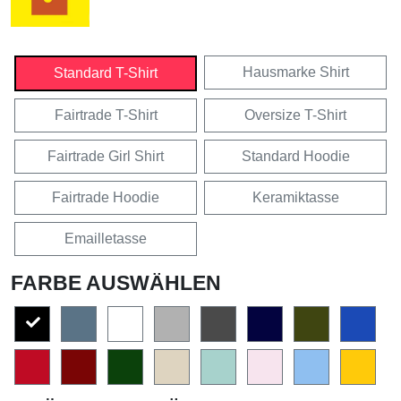
Hausmarke Shirt
Standard T-Shirt
Fairtrade T-Shirt
Oversize T-Shirt
Fairtrade Girl Shirt
Standard Hoodie
Fairtrade Hoodie
Keramiktasse
Emailletasse
FARBE AUSWÄHLEN