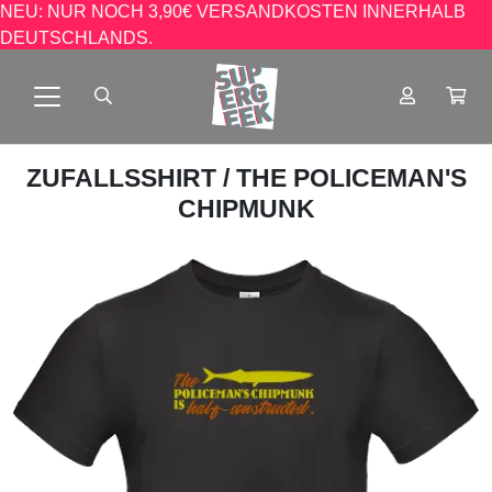
NEU: NUR NOCH 3,90€ VERSANDKOSTEN INNERHALB
DEUTSCHLANDS.
ZUFALLSSHIRT
/ THE POLICEMAN'S
CHIPMUNK