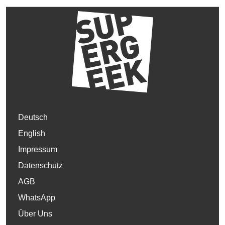
Deutsch
English
Impressum
Datenschutz
AGB
WhatsApp
Über Uns