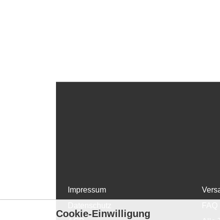
Impressum
Vers
Datenschutz
FAQ
Cookie-Einwilligung