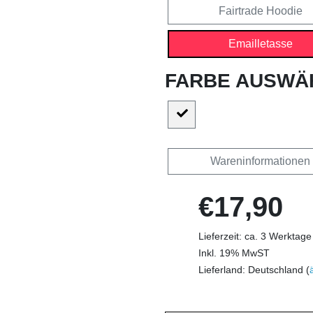
Fairtrade Hoodie
Emailletasse
FARBE AUSWÄ
Wareninformationen
€17,90
Lieferzeit: ca. 3 Werktage
Inkl. 19% MwST
Lieferland: Deutschland (