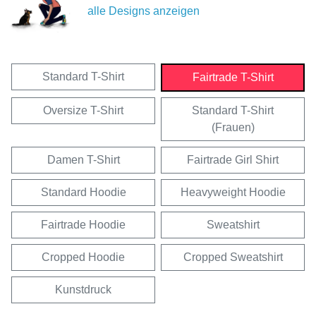
alle Designs anzeigen
Standard T-Shirt
Fairtrade T-Shirt
Oversize T-Shirt
Standard T-Shirt
(Frauen)
Damen T-Shirt
Fairtrade Girl Shirt
Standard Hoodie
Heavyweight Hoodie
Fairtrade Hoodie
Sweatshirt
Cropped Hoodie
Cropped Sweatshirt
Kunstdruck