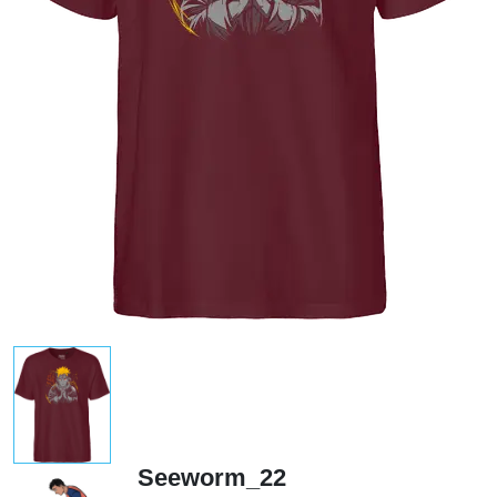
Seeworm_22