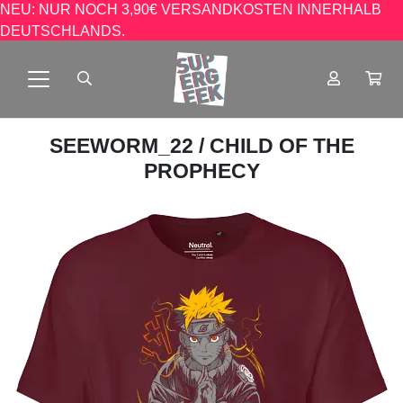
NEU: NUR NOCH 3,90€ VERSANDKOSTEN INNERHALB
DEUTSCHLANDS.
SEEWORM_22
/ CHILD OF THE
PROPHECY