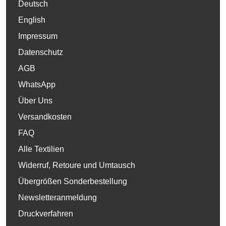
Deutsch
English
Impressum
Datenschutz
AGB
WhatsApp
Über Uns
Versandkosten
FAQ
Alle Textilien
Widerruf, Retoure und Umtausch
Übergrößen Sonderbestellung
Newsletteranmeldung
Druckverfahren