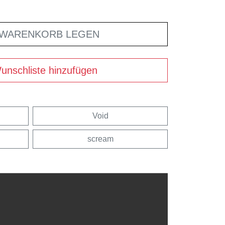
 WARENKORB LEGEN
unschliste hinzufügen
Void
scream