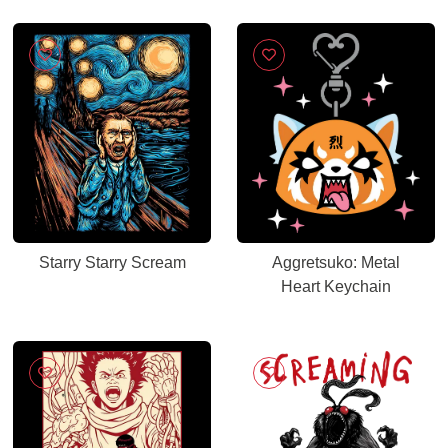
Starry Starry Scream
Aggretsuko: Metal
Heart Keychain