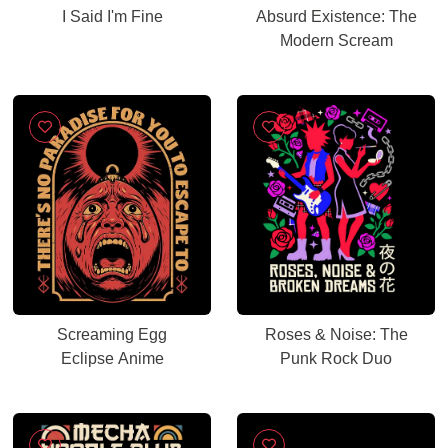
I Said I'm Fine
Absurd Existence: The
Modern Scream
Screaming Egg
Roses & Noise: The
Eclipse Anime
Punk Rock Duo