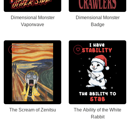
Dimensional Monster
Dimensional Monster
Vaporwave
Badge
The Scream of Zenitsu
The Ability of the White
Rabbit