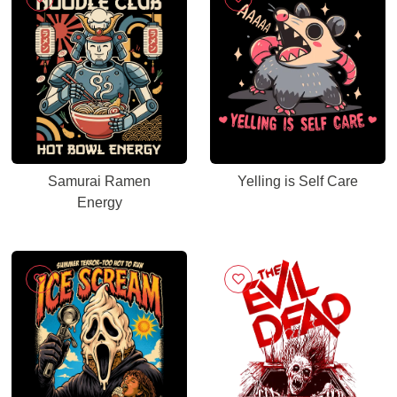
Samurai Ramen
Yelling is Self Care
Energy