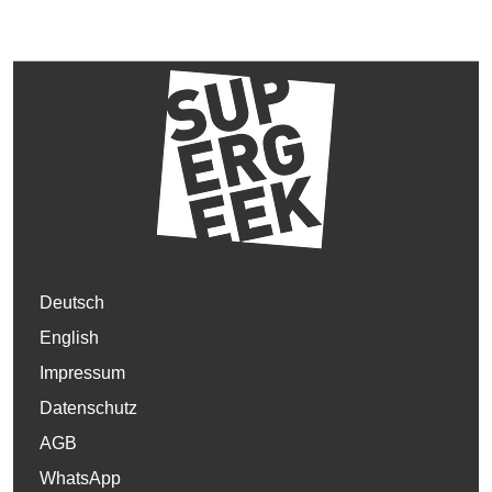
Deutsch
English
Impressum
Datenschutz
AGB
WhatsApp