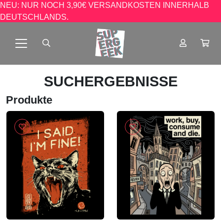
NEU: NUR NOCH 3,90€ VERSANDKOSTEN INNERHALB
DEUTSCHLANDS.
SUCHERGEBNISSE
Produkte