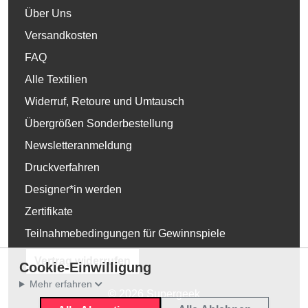
Über Uns
Versandkosten
FAQ
Alle Textilien
Widerruf, Retoure und Umtausch
Übergrößen Sonderbestellung
Newsletteranmeldung
Druckverfahren
Designer*in werden
Zertifikate
Teilnahmebedingungen für Gewinnspiele
Vertrag widerrufen
Cookie-Einwilligung
Mehr erfahren
© 2026 Supergeek