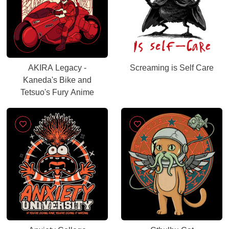
AKIRA Legacy -
Screaming is Self Care
Kaneda's Bike and
Tetsuo's Fury Anime